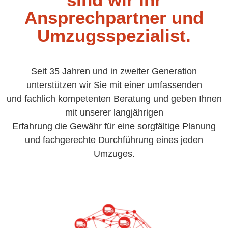
Ansprechpartner und
Umzugsspezialist.
Seit 35 Jahren und in zweiter Generation
unterstützen wir Sie mit einer umfassenden
und fachlich kompetenten Beratung und geben Ihnen
mit unserer langjährigen
Erfahrung die Gewähr für eine sorgfältige Planung
und fachgerechte Durchführung eines jeden
Umzuges.