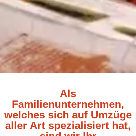
Als
Familienunternehmen,
welches sich auf Umzüge
aller Art spezialisiert hat,
sind wir Ihr