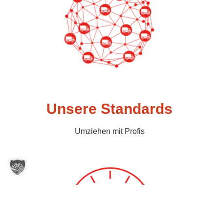
Unsere Standards
Umziehen mit Profis