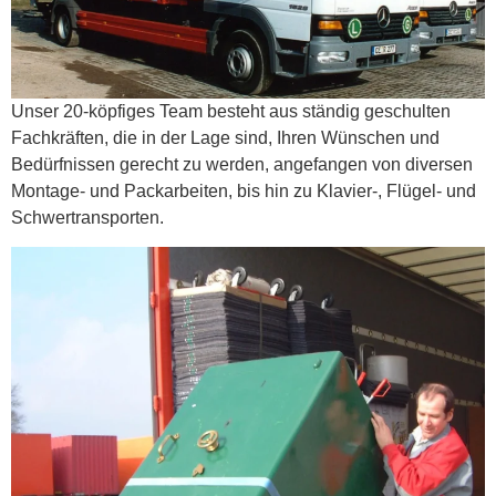
Unser 20-köpfiges Team besteht aus ständig geschulten
Fachkräften, die in der Lage sind, Ihren Wünschen und
Bedürfnissen gerecht zu werden, angefangen von diversen
Montage- und Packarbeiten, bis hin zu Klavier-, Flügel- und
Schwertransporten.