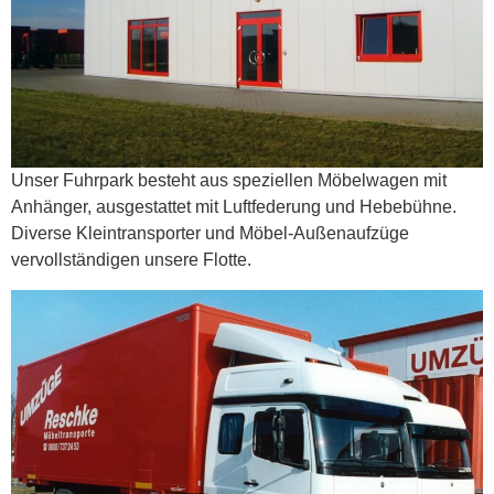
Unser Fuhrpark besteht aus speziellen Möbelwagen mit
Anhänger, ausgestattet mit Luftfederung und Hebebühne.
Diverse Kleintransporter und Möbel-Außenaufzüge
vervollständigen unsere Flotte.