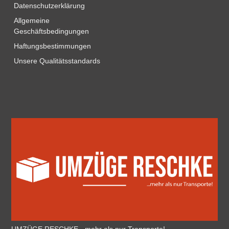
Datenschutzerklärung
Allgemeine
Geschäftsbedingungen
Haftungsbestimmungen
Unsere Qualitätsstandards