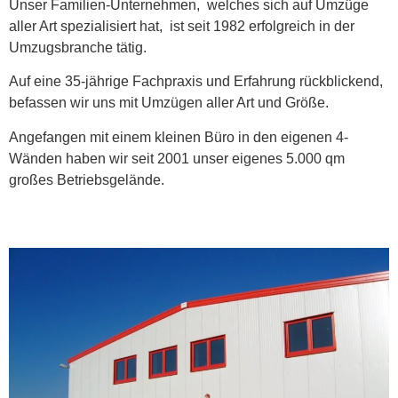
Unser Familien-Unternehmen, welches sich auf Umzüge
aller Art spezialisiert hat, ist seit 1982 erfolgreich in der
Umzugsbranche tätig.
Auf eine 35-jährige Fachpraxis und Erfahrung rückblickend,
befassen wir uns mit Umzügen aller Art und Größe.
Angefangen mit einem kleinen Büro in den eigenen 4-
Wänden haben wir seit 2001 unser eigenes 5.000 qm
großes Betriebsgelände.