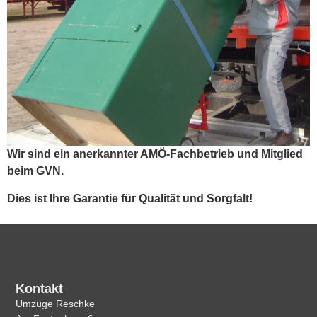
Wir sind ein anerkannter AMÖ-Fachbetrieb und Mitglied
beim GVN.
Dies ist Ihre Garantie für Qualität und Sorgfalt!
Kontakt
Umzüge Reschke