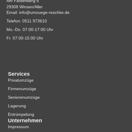
Am Fastenberg 6
29308 Winsen/Aller
Email: info@umzuege-reschke.de
Telefon: 0511 973610
Mo.-Do. 07:00-17:00 Uhr
Fr. 07:00-15:00 Uhr
Services
Privatumzüge
Firmenumzüge
Seniorenumzüge
Lagerung
Entrümpelung
Unternehmen
Impressum